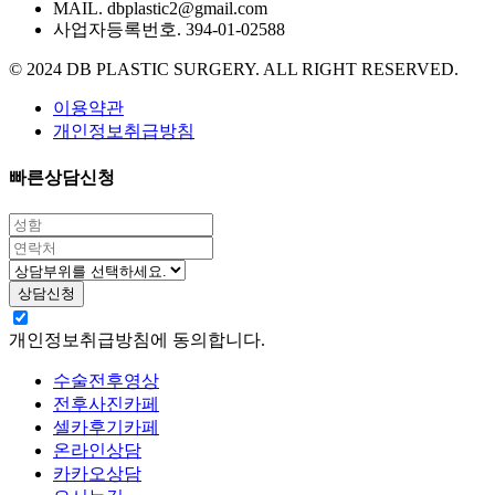
MAIL. dbplastic2@gmail.com
사업자등록번호. 394-01-02588
© 2024 DB PLASTIC SURGERY. ALL RIGHT RESERVED.
이용약관
개인정보취급방침
빠른상담신청
개인정보취급방침에 동의합니다.
수술전후영상
전후사진카페
셀카후기카페
온라인상담
카카오상담