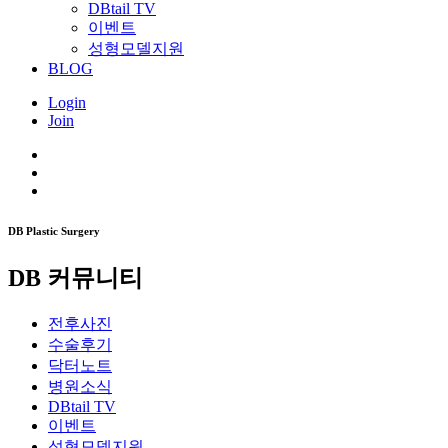
DBtail TV
이벤트
성형모델지원
BLOG
Login
Join
DB Plastic Surgery
DB 커뮤니티
전후사진
수술후기
닥터노트
병원소식
DBtail TV
이벤트
성형모델지원