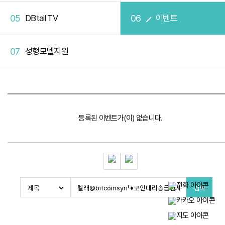
DBtail TV
이벤트
성형모델지원
등록된 이벤트가(이) 없습니다.
검색