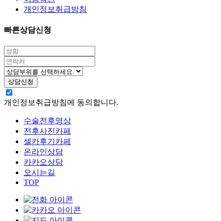
개인정보취급방침
빠른상담신청
개인정보취급방침에 동의합니다.
수술전후영상
전후사진카페
셀카후기카페
온라인상담
카카오상담
오시는길
TOP