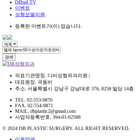
DBtail TV
이벤트
성형모델지원
등록된 이벤트가(이) 없습니다.
검색
의료기관명칭. 디비성형외과의원 |
대표원장. 국동비
주소. 서울특별시 강남구 강남대로 376, 8258 빌딩 14층
TEL. 02-553-9870
FAX. 02-554-9871
MAIL. dbplastic2@gmail.com
사업자등록번호. 394-01-02588
© 2024 DB PLASTIC SURGERY. ALL RIGHT RESERVED.
이용약관