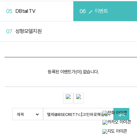
DBtail TV
이벤트
성형모델지원
등록된 이벤트가(이) 없습니다.
검색