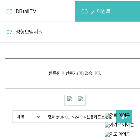
DBtail TV
이벤트
성형모델지원
등록된 이벤트가(이) 없습니다.
검색