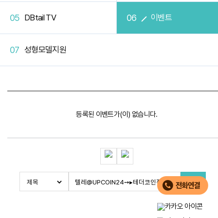
DBtail TV
이벤트
성형모델지원
등록된 이벤트가(이) 없습니다.
검색