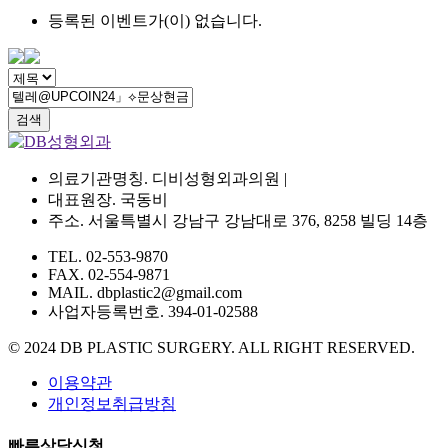
등록된 이벤트가(이) 없습니다.
검색
의료기관명칭. 디비성형외과의원 |
대표원장. 국동비
주소. 서울특별시 강남구 강남대로 376, 8258 빌딩 14층
TEL. 02-553-9870
FAX. 02-554-9871
MAIL. dbplastic2@gmail.com
사업자등록번호. 394-01-02588
© 2024 DB PLASTIC SURGERY. ALL RIGHT RESERVED.
이용약관
개인정보취급방침
빠른상담신청