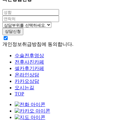
개인정보취급방침에 동의합니다.
수술전후영상
전후사진카페
셀카후기카페
온라인상담
카카오상담
오시는길
TOP