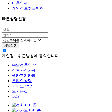
이용약관
개인정보취급방침
빠른상담신청
개인정보취급방침에 동의합니다.
수술전후영상
전후사진카페
셀카후기카페
온라인상담
카카오상담
오시는길
TOP