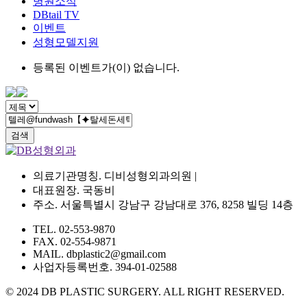
병원소식
DBtail TV
이벤트
성형모델지원
등록된 이벤트가(이) 없습니다.
검색
의료기관명칭. 디비성형외과의원 |
대표원장. 국동비
주소. 서울특별시 강남구 강남대로 376, 8258 빌딩 14층
TEL. 02-553-9870
FAX. 02-554-9871
MAIL. dbplastic2@gmail.com
사업자등록번호. 394-01-02588
© 2024 DB PLASTIC SURGERY. ALL RIGHT RESERVED.