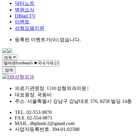
닥터노트
병원소식
DBtail TV
이벤트
성형모델지원
등록된 이벤트가(이) 없습니다.
검색
의료기관명칭. 디비성형외과의원 |
대표원장. 국동비
주소. 서울특별시 강남구 강남대로 376, 8258 빌딩 14층
TEL. 02-553-9870
FAX. 02-554-9871
MAIL. dbplastic2@gmail.com
사업자등록번호. 394-01-02588