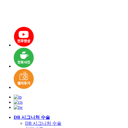
DB 시그니처 수술
DB 시그니처 수술