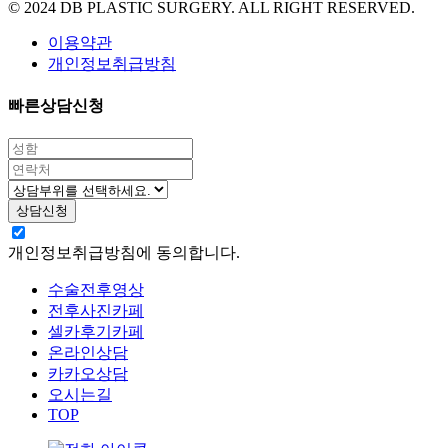
© 2024 DB PLASTIC SURGERY. ALL RIGHT RESERVED.
이용약관
개인정보취급방침
빠른상담신청
개인정보취급방침에 동의합니다.
수술전후영상
전후사진카페
셀카후기카페
온라인상담
카카오상담
오시는길
TOP